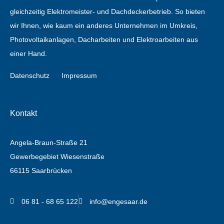
gleichzeitig Elektromeister- und Dachdeckerbetrieb. So bieten
wir Ihnen, wie kaum ein anderes Unternehmen im Umkreis,
Photovoltaikanlagen, Dacharbeiten und Elektroarbeiten aus
einer Hand.
Datenschutz
Impressum
Kontakt
Angela-Braun-Straße 21
Gewerbegebiet Wiesenstraße
66115 Saarbrücken
06 81 - 68 65 122
info@engesaar.de