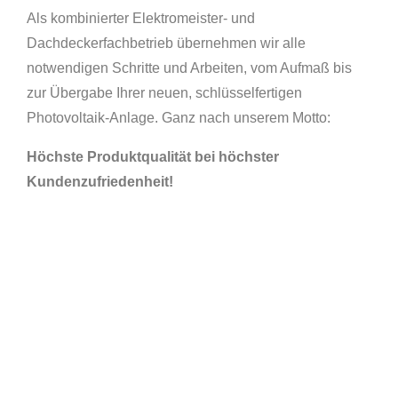
Als kombinierter Elektromeister- und
Dachdeckerfachbetrieb übernehmen wir alle
notwendigen Schritte und Arbeiten, vom Aufmaß bis
zur Übergabe Ihrer neuen, schlüsselfertigen
Photovoltaik-Anlage. Ganz nach unserem Motto:
Höchste Produktqualität bei höchster
Kundenzufriedenheit!