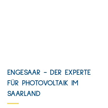
ENGESAAR - DER EXPERTE
FÜR PHOTOVOLTAIK IM
SAARLAND