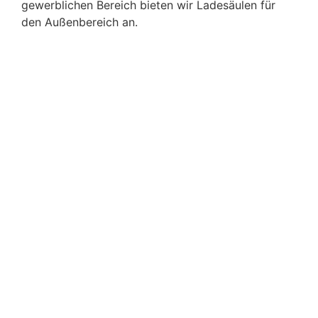
gewerblichen Bereich bieten wir Ladesäulen für
den Außenbereich an.