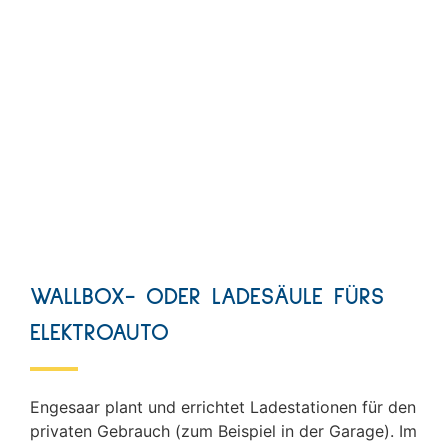
WALLBOX- ODER LADESÄULE FÜRS
ELEKTROAUTO
Engesaar plant und errichtet Ladestationen für den
privaten Gebrauch (zum Beispiel in der Garage). Im