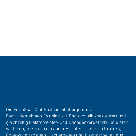
Die EnGeSaar GmbH ist ein inhabergeführtes
Fachunternehmen. Wir sind auf Photovoltaik spezialisiert und
gleichzeitig Elektromeister- und Dachdeckerbetrieb. So bieten
wir Ihnen, wie kaum ein anderes Unternehmen im Umkreis,
Photovoltaikanlagen, Dacharbeiten und Elektroarbeiten aus