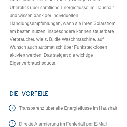
Überblick über sämtliche Energieflüsse im Haushalt
und wissen dank der individuellen
Handlungsempfehlungen, wann sie ihren Solarstrom
am besten nutzen. Insbesondere können steuerbare
Verbraucher, wie z. B. die Waschmaschine, auf
Wunsch auch automatisch über Funksteckdosen
aktiviert werden. Das steigert die wichtige
Eigenverbrauchsquote.
DIE VORTEILE
Transparenz über alle Energieflüsse im Haushalt
Direkte Alarmierung im Fehlerfall per E-Mail