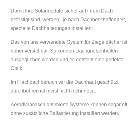
Damit Ihre Solarmodule sicher auf Ihrem Dach
befestigt sind, werden, je nach Dachbeschaffenheit,
spezielle Dachhalterungen installiert.
Das von uns verwendete System für Ziegeldächer ist
höhenverstellbar. So können Dachunebenheiten
ausgeglichen werden und es entsteht eine perfekte
Optik.
Im Flachdachbereich wir die Dachhaut geschützt,
durchbohren ist meist nicht mehr nötig.
Aerodynamisch optimierte Systeme können sogar oft
ohne zusätzliche Ballastierung installiert werden.