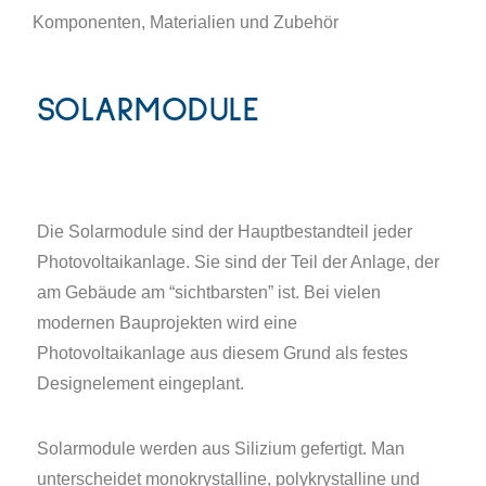
Komponenten, Materialien und Zubehör
SOLARMODULE
Die Solarmodule sind der Hauptbestandteil jeder
Photovoltaikanlage. Sie sind der Teil der Anlage, der
am Gebäude am “sichtbarsten” ist. Bei vielen
modernen Bauprojekten wird eine
Photovoltaikanlage aus diesem Grund als festes
Designelement eingeplant.
Solarmodule werden aus Silizium gefertigt. Man
unterscheidet monokrystalline, polykrystalline und