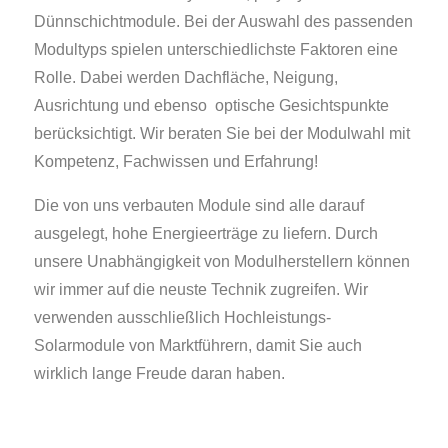
Dünnschichtmodule. Bei der Auswahl des passenden
Modultyps spielen unterschiedlichste Faktoren eine
Rolle. Dabei werden Dachfläche, Neigung,
Ausrichtung und ebenso optische Gesichtspunkte
berücksichtigt. Wir beraten Sie bei der Modulwahl mit
Kompetenz, Fachwissen und Erfahrung!
Die von uns verbauten Module sind alle darauf
ausgelegt, hohe Energieerträge zu liefern. Durch
unsere Unabhängigkeit von Modulherstellern können
wir immer auf die neuste Technik zugreifen. Wir
verwenden ausschließlich Hochleistungs-
Solarmodule von Marktführern, damit Sie auch
wirklich lange Freude daran haben.