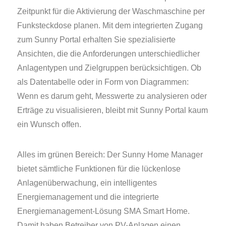
Zeitpunkt für die Aktivierung der Waschmaschine per
Funksteckdose planen. Mit dem integrierten Zugang
zum Sunny Portal erhalten Sie spezialisierte
Ansichten, die die Anforderungen unterschiedlicher
Anlagentypen und Zielgruppen berücksichtigen. Ob
als Datentabelle oder in Form von Diagrammen:
Wenn es darum geht, Messwerte zu analysieren oder
Erträge zu visualisieren, bleibt mit Sunny Portal kaum
ein Wunsch offen.
Alles im grünen Bereich: Der Sunny Home Manager
bietet sämtliche Funktionen für die lückenlose
Anlagenüberwachung, ein intelligentes
Energiemanagement und die integrierte
Energiemanagement-Lösung SMA Smart Home.
Damit haben Betreiber von PV-Anlagen einen