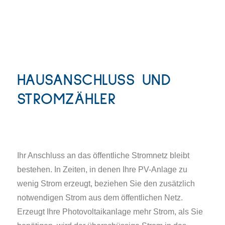
HAUSANSCHLUSS UND
STROMZÄHLER
Ihr Anschluss an das öffentliche Stromnetz bleibt
bestehen. In Zeiten, in denen Ihre PV-Anlage zu
wenig Strom erzeugt, beziehen Sie den zusätzlich
notwendigen Strom aus dem öffentlichen Netz.
Erzeugt Ihre Photovoltaikanlage mehr Strom, als Sie