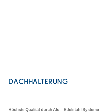
DACHHALTERUNG
Höchste Qualität durch Alu – Edelstahl Systeme