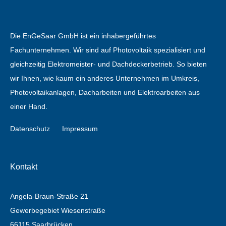
Die EnGeSaar GmbH ist ein inhabergeführtes
Fachunternehmen. Wir sind auf Photovoltaik spezialisiert und
gleichzeitig Elektromeister- und Dachdeckerbetrieb. So bieten
wir Ihnen, wie kaum ein anderes Unternehmen im Umkreis,
Photovoltaikanlagen, Dacharbeiten und Elektroarbeiten aus
einer Hand.
Datenschutz
Impressum
Kontakt
Angela-Braun-Straße 21
Gewerbegebiet Wiesenstraße
66115 Saarbrücken