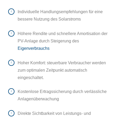
Individuelle Handlungsempfehlungen für eine
bessere Nutzung des Solarstroms
Höhere Rendite und schnellere Amortisation der
PV-Anlage durch Steigerung des
Eigenverbrauchs
Hoher Komfort: steuerbare Verbraucher werden
zum optimalen Zeitpunkt automatisch
eingeschaltet.
Kostenlose Ertragssicherung durch verlässliche
Anlagenüberwachung
Direkte Sichtbarkeit von Leistungs- und