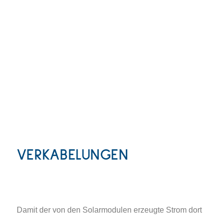
VERKABELUNGEN
Damit der von den Solarmodulen erzeugte Strom dort