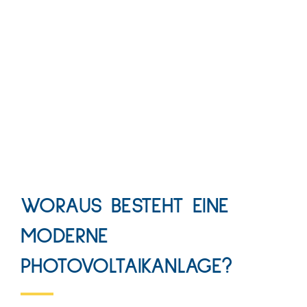
WORAUS BESTEHT EINE
MODERNE
PHOTOVOLTAIKANLAGE?