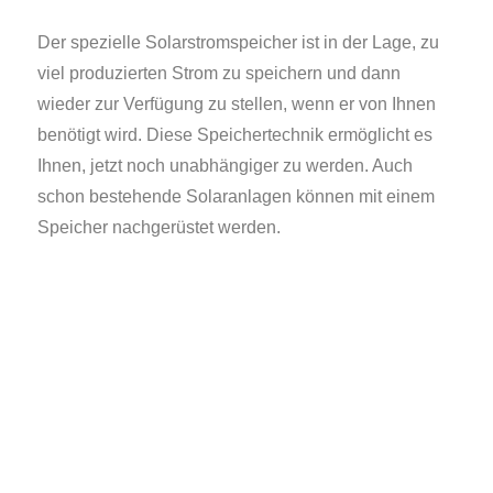
Der spezielle Solarstromspeicher ist in der Lage, zu
viel produzierten Strom zu speichern und dann
wieder zur Verfügung zu stellen, wenn er von Ihnen
benötigt wird. Diese Speichertechnik ermöglicht es
Ihnen, jetzt noch unabhängiger zu werden. Auch
schon bestehende Solaranlagen können mit einem
Speicher nachgerüstet werden.