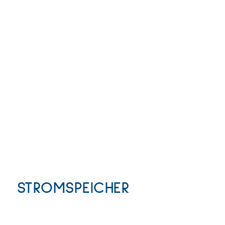
STROMSPEICHER