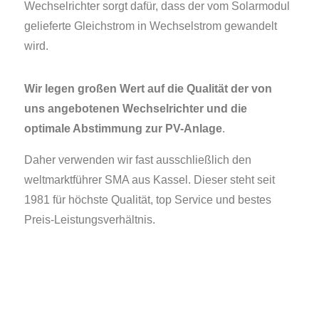
Wechselrichter sorgt dafür, dass der vom Solarmodul
gelieferte Gleichstrom in Wechselstrom gewandelt
wird.
Wir legen großen Wert auf die Qualität der von
uns angebotenen Wechselrichter und die
optimale Abstimmung zur PV-Anlage
.
Daher verwenden wir fast ausschließlich den
weltmarktführer SMA aus Kassel. Dieser steht seit
1981 für höchste Qualität, top Service und bestes
Preis-Leistungsverhältnis.