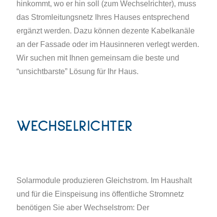
hinkommt, wo er hin soll (zum Wechselrichter), muss
das Stromleitungsnetz Ihres Hauses entsprechend
ergänzt werden. Dazu können dezente Kabelkanäle
an der Fassade oder im Hausinneren verlegt werden.
Wir suchen mit Ihnen gemeinsam die beste und
“unsichtbarste” Lösung für Ihr Haus.
WECHSELRICHTER
Solarmodule produzieren Gleichstrom. Im Haushalt
und für die Einspeisung ins öffentliche Stromnetz
benötigen Sie aber Wechselstrom: Der