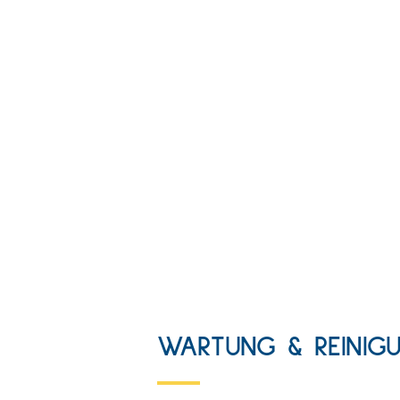
WARTUNG & REINIG