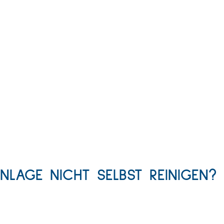
NLAGE NICHT SELBST REINIGEN?