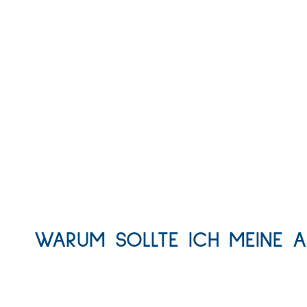
WARUM SOLLTE ICH MEINE A