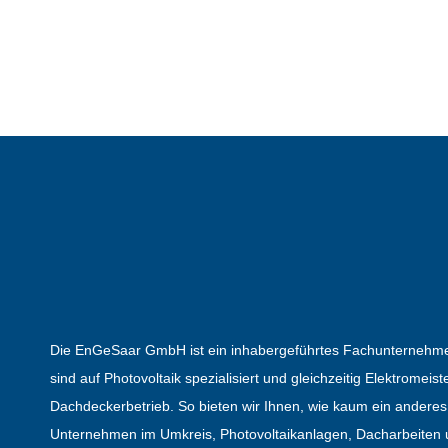
Die EnGeSaar GmbH ist ein inhabergeführtes Fachunternehme
sind auf Photovoltaik spezialisiert und gleichzeitig Elektromeist
Dachdeckerbetrieb. So bieten wir Ihnen, wie kaum ein anderes
Unternehmen im Umkreis, Photovoltaikanlagen, Dacharbeiten