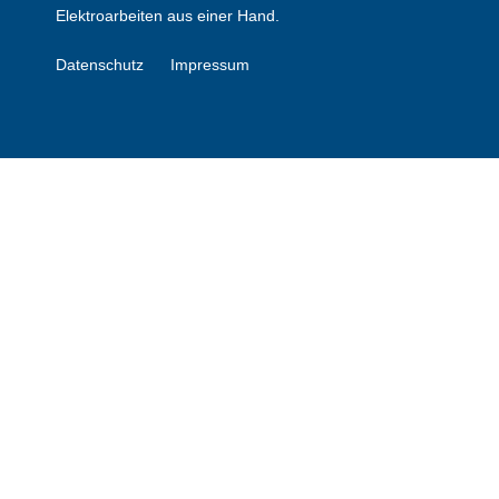
Elektroarbeiten aus einer Hand.
Datenschutz
Impressum